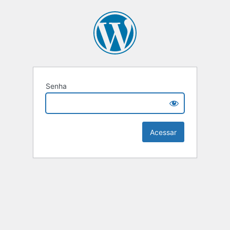
Senha