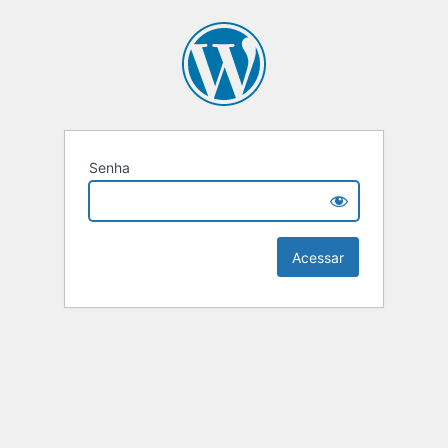
Senha