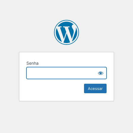
Senha