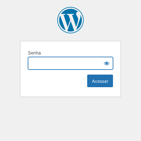
Senha