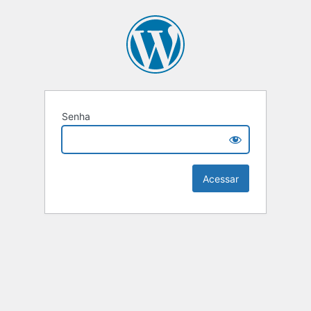
Senha